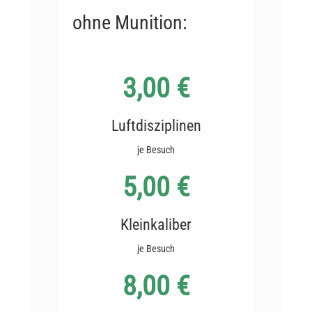
ohne Munition:
3,00 €
Luftdisziplinen
je Besuch
5,00 €
Kleinkaliber
je Besuch
8,00 €