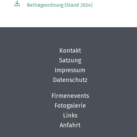
Beitragsordnung (Stand 2024)
Kontakt
Satzung
Impressum
Datenschutz
Firmenevents
Fotogalerie
Links
Anfahrt