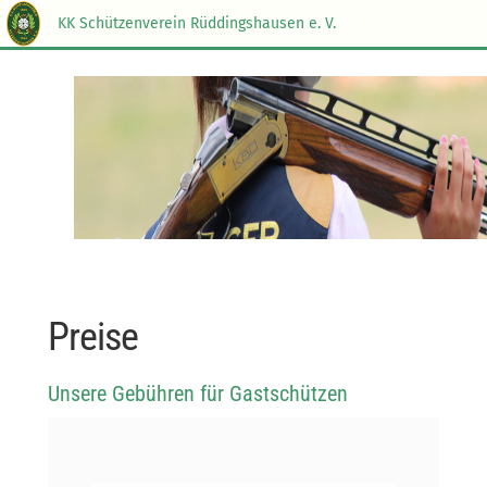
KK Schützenverein Rüddingshausen e. V.
Preise
Unsere Gebühren für Gastschützen