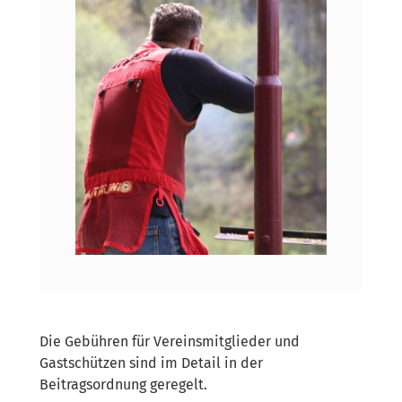
Die Gebühren für Vereinsmitglieder und
Gastschützen sind im Detail in der
Beitragsordnung geregelt.