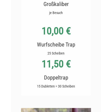
Großkaliber
je Besuch
10,00 €
Wurfscheibe Trap
25 Scheiben
11,50 €
Doppeltrap
15 Dubletten = 30 Scheiben